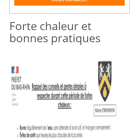
Forte chaleur et
bonnes pratiques