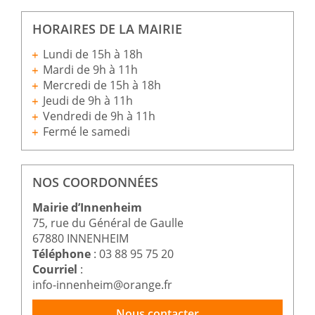
HORAIRES DE LA MAIRIE
Lundi de 15h à 18h
Mardi de 9h à 11h
Mercredi de 15h à 18h
Jeudi de 9h à 11h
Vendredi de 9h à 11h
Fermé le samedi
NOS COORDONNÉES
Mairie d’Innenheim
75, rue du Général de Gaulle
67880 INNENHEIM
Téléphone
: 03 88 95 75 20
Courriel
:
info-innenheim@orange.fr
Nous contacter