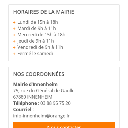
HORAIRES DE LA MAIRIE
Lundi de 15h à 18h
Mardi de 9h à 11h
Mercredi de 15h à 18h
Jeudi de 9h à 11h
Vendredi de 9h à 11h
Fermé le samedi
NOS COORDONNÉES
Mairie d’Innenheim
75, rue du Général de Gaulle
67880 INNENHEIM
Téléphone
: 03 88 95 75 20
Courriel
:
info-innenheim@orange.fr
Nous contacter