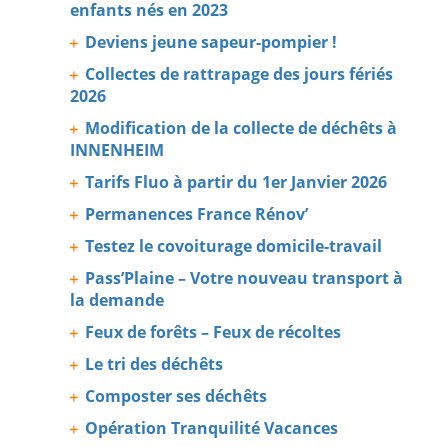
enfants nés en 2023
Deviens jeune sapeur-pompier !
Collectes de rattrapage des jours fériés
2026
Modification de la collecte de déchêts à
INNENHEIM
Tarifs Fluo à partir du 1er Janvier 2026
Permanences France Rénov’
Testez le covoiturage domicile-travail
Pass’Plaine – Votre nouveau transport à
la demande
Feux de forêts – Feux de récoltes
Le tri des déchêts
Composter ses déchêts
Opération Tranquilité Vacances