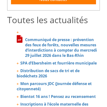
Toutes les actualités
Communiqué de presse : prévention
des feux de forêts, nouvelles mesures
d’interdictions à compter du mercredi
29 juillet 2026 dans le Bas-Rhin
SPA d’Ebersheim et fourrière municipale
Distribution de sacs de tri et de
biodéchets 2026
Mon parcours JDC (Journée défense et
citoyenneté)
Bientot 16 ans ! Pensez au recensement
Inscriptions à l’école maternelle des