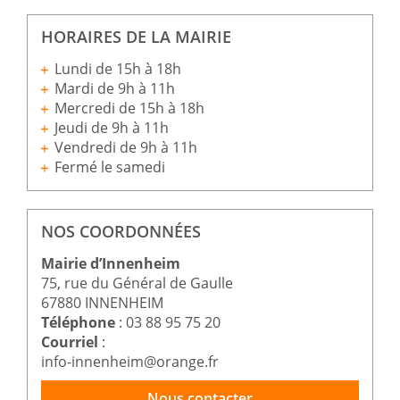
HORAIRES DE LA MAIRIE
Lundi de 15h à 18h
Mardi de 9h à 11h
Mercredi de 15h à 18h
Jeudi de 9h à 11h
Vendredi de 9h à 11h
Fermé le samedi
NOS COORDONNÉES
Mairie d’Innenheim
75, rue du Général de Gaulle
67880 INNENHEIM
Téléphone
: 03 88 95 75 20
Courriel
:
info-innenheim@orange.fr
Nous contacter