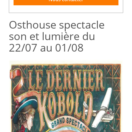
Osthouse spectacle
son et lumière du
22/07 au 01/08